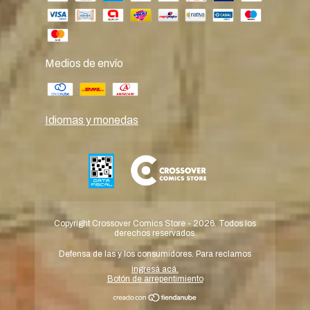
Medios de envío
Idiomas y monedas
Copyright Crossover Comics Store - 2026. Todos los
derechos reservados.
Defensa de las y los consumidores. Para reclamos
ingresá acá.
Botón de arrepentimiento