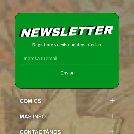
NEWSLETTER
Registrate y recibí nuestras ofertas.
COMICS
MÁS INFO
CONTACTÁNOS