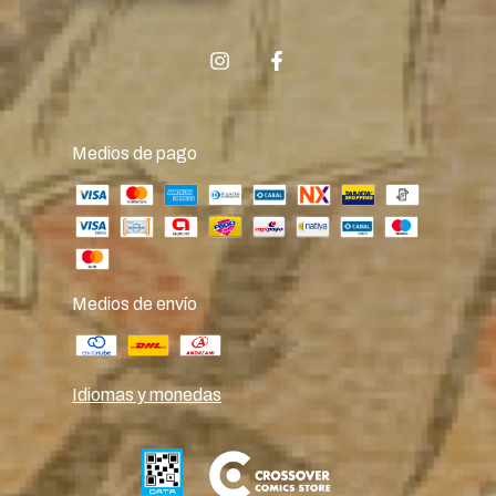
Medios de pago
Medios de envío
Idiomas y monedas