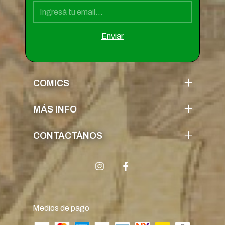
COMICS
MÁS INFO
CONTACTÁNOS
Medios de pago