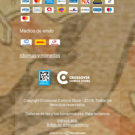
Medios de envío
Idiomas y monedas
Copyright Crossover Comics Store - 2026. Todos los
derechos reservados.
Defensa de las y los consumidores. Para reclamos
ingresá acá.
Botón de arrepentimiento