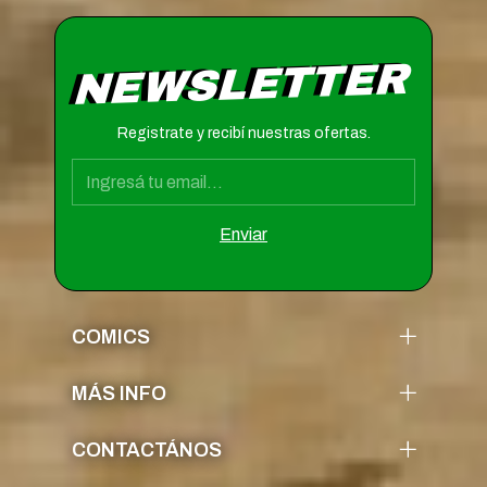
NEWSLETTER
Registrate y recibí nuestras ofertas.
COMICS
MÁS INFO
CONTACTÁNOS