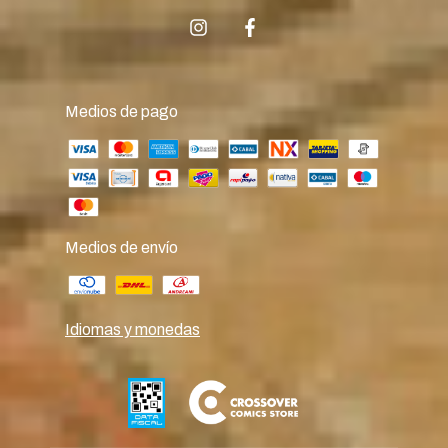
Medios de pago
Medios de envío
Idiomas y monedas