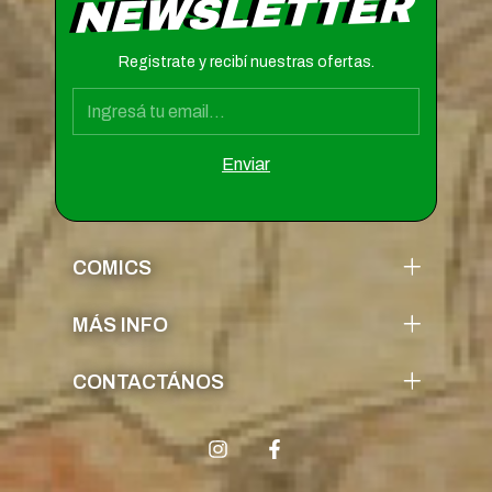
NEWSLETTER
Registrate y recibí nuestras ofertas.
COMICS
MÁS INFO
CONTACTÁNOS