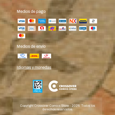
Medios de pago
Medios de envío
Idiomas y monedas
Copyright Crossover Comics Store - 2026. Todos los
derechos reservados.