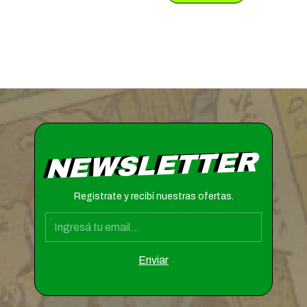
NEWSLETTER
Registrate y recibí nuestras ofertas.