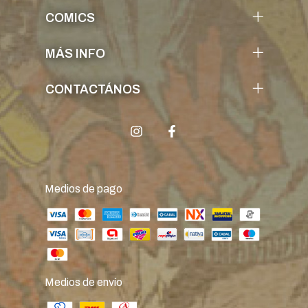
COMICS
MÁS INFO
CONTACTÁNOS
Medios de pago
Medios de envío